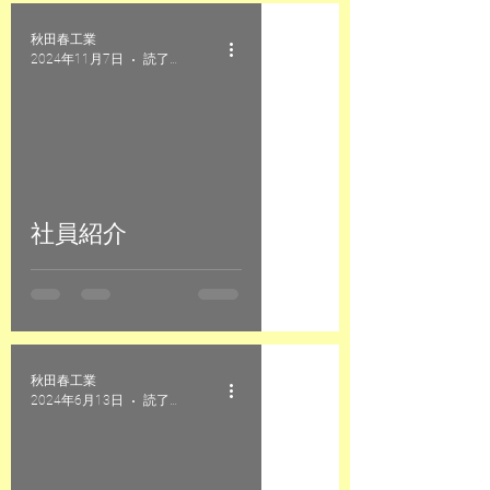
秋田春工業
2024年11月7日
読了時間: 1分
社員紹介
秋田春工業
2024年6月13日
読了時間: 1分