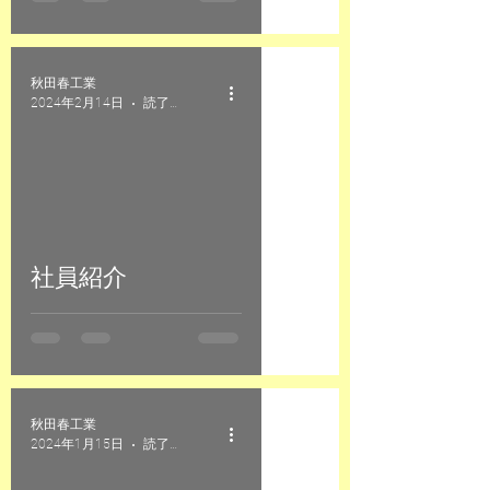
秋田春工業
2024年2月14日
読了時間: 1分
社員紹介
秋田春工業
2024年1月15日
読了時間: 1分