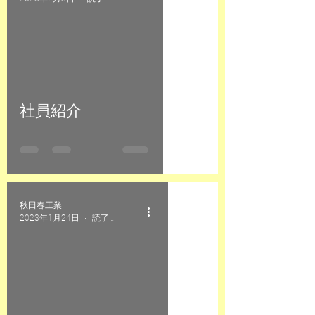
社員紹介
秋田春工業
2023年1月24日
読了時間: 1分