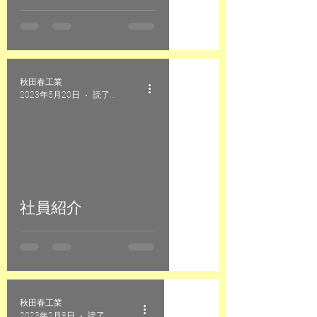
秋田春工業
2023年5月20日
読了時間: 1分
社員紹介
秋田春工業
2023年2月8日
読了時間: 1分