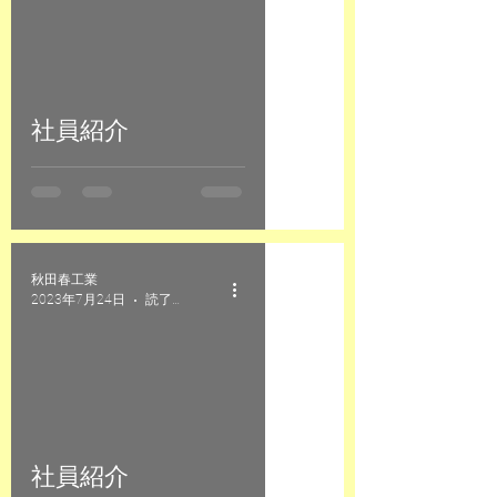
社員紹介
秋田春工業
2023年7月24日
読了時間: 1分
社員紹介