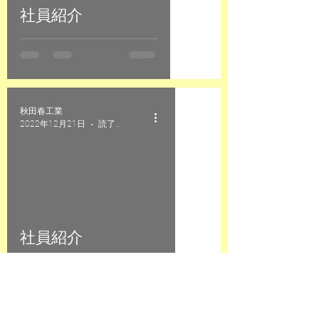
社員紹介
秋田春工業
2022年12月21日
読了時間: 1分
社員紹介