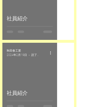
社員紹介
秋田春工業
2024年2月19日
読了時間: 1分
社員紹介