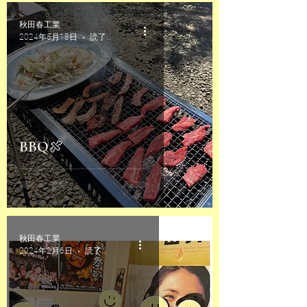
秋田春工業
2024年5月18日
読了時間: 1分
BBQ🍖
秋田春工業
2024年2月6日
読了時間: 1分