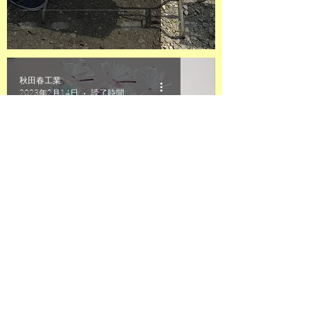
秋田春工業
2023年2月14日
読了時間: 1分
Happy Valentine's Day♡
秋田春工業
2023年2月1日
読了時間: 1分