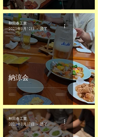
秋田春工業
2023年9月12日
読了時間: 1分
納涼会
秋田春工業
2023年8月17日
読了時間: 1分