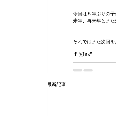
今回は５年ぶりの子
来年、再来年とまた
それではまた次回を
最新記事