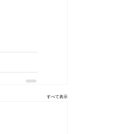
すべて表示