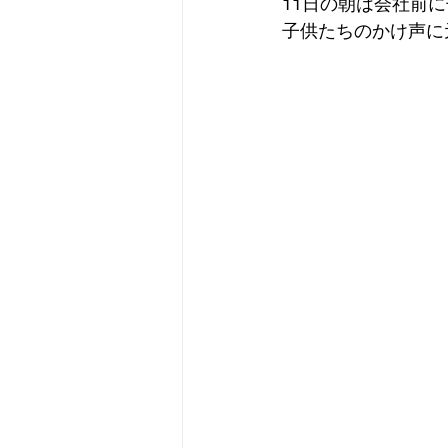
11日の朝は会社前
子供たちのかけ声に